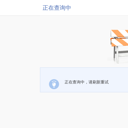
正在查询中
正在查询中，请刷新重试