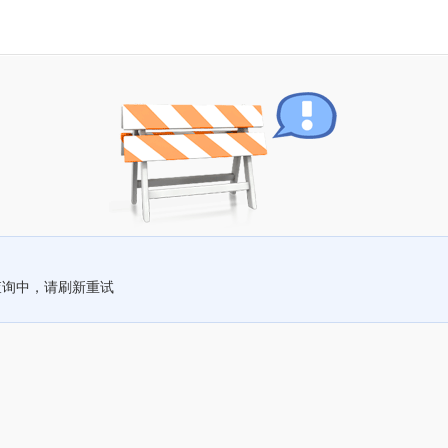
查询中，请刷新重试