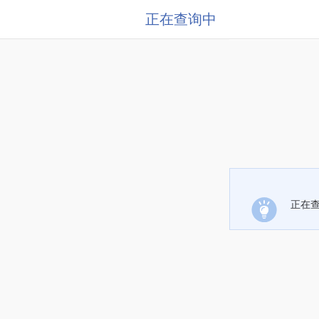
正在查询中
正在